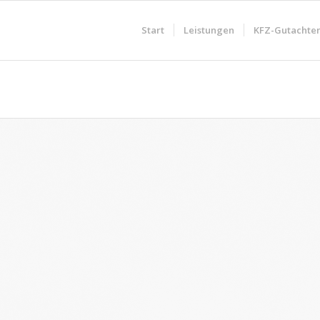
Start
Leistungen
KFZ-Gutachte