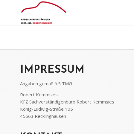
IMPRESSUM
Angaben gemäß § 5 TMG
Robert Kemmsies
KFZ Sachverständigenbüro Robert Kemmsies
König-Ludwig-Straße 105
45663 Recklinghausen