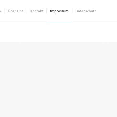
n
Über Uns
Kontakt
Impressum
Datenschutz