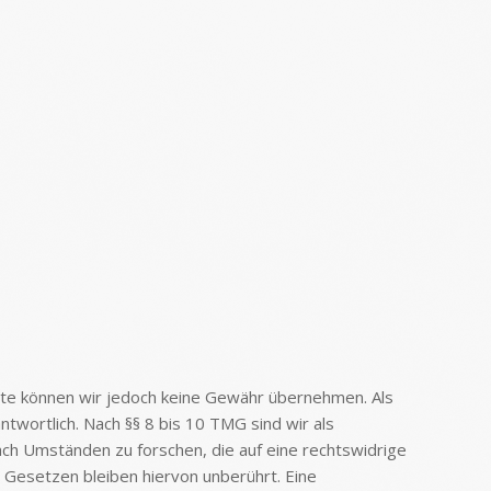
nhalte können wir jedoch keine Gewähr übernehmen. Als
twortlich. Nach §§ 8 bis 10 TMG sind wir als
ch Umständen zu forschen, die auf eine rechtswidrige
 Gesetzen bleiben hiervon unberührt. Eine