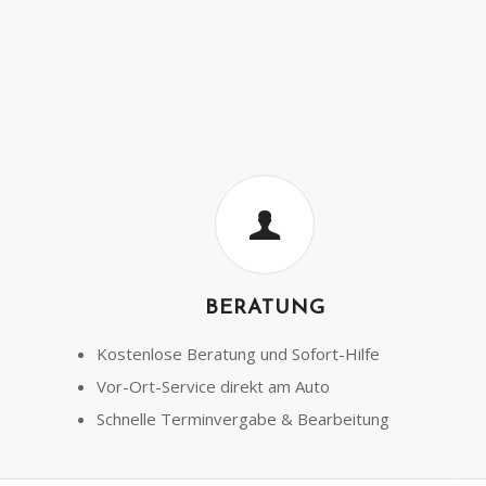
BERATUNG
Kostenlose Beratung und Sofort-Hilfe
Vor-Ort-Service direkt am Auto
Schnelle Terminvergabe & Bearbeitung