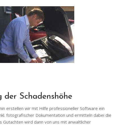
ng der Schadenshöhe
n erstellen wir mit Hilfe professioneller Software ein
nkl. fotografischer Dokumentation und ermitteln dabei die
 Gutachten wird dann von uns mit anwaltlicher