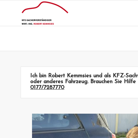
Ich bin Robert Kemmsies und als KFZ-Sach
oder anderes
Fahrzeug
. Brauchen Sie Hilf
0177/7287770