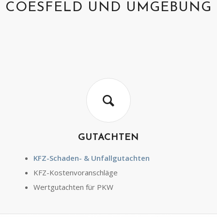
COESFELD UND UMGEBUNG
GUTACHTEN
KFZ-Schaden- & Unfallgutachten
KFZ-Kostenvoranschläge
Wertgutachten für PKW