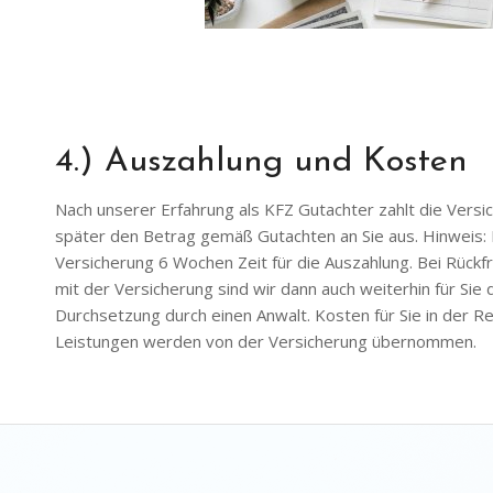
4.) Auszahlung und Kosten
Nach unserer Erfahrung als KFZ Gutachter zahlt die Versi
später den Betrag gemäß Gutachten an Sie aus. Hinweis: R
Versicherung 6 Wochen Zeit für die Auszahlung. Bei Rück
mit der Versicherung sind wir dann auch weiterhin für Sie d
Durchsetzung durch einen Anwalt. Kosten für Sie in der R
Leistungen werden von der Versicherung übernommen.