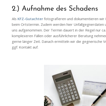
2.) Aufnahme des Schadens
Als
KFZ-Gutachter
fotografieren und dokumentieren wir
beim Ortstermin. Zudem werden hier Unfallgegnerdaten 
uns aufgenommen. Der Termin dauert in der Regel nur ca.
komplexeren Fällen oder ausführlicherer Beratung nehmen 
gerne länger Zeit. Danach ermitteln wir die gegnerische
ggf. Kontakt auf.