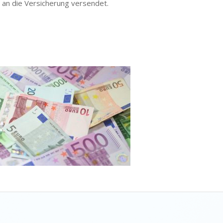
 an die Versicherung versendet.