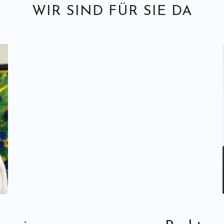
WIR SIND FÜR SIE DA