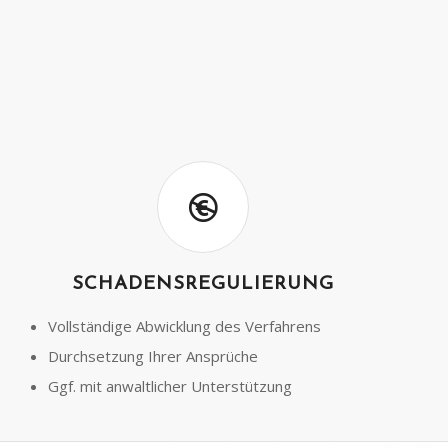
SCHADENSREGULIERUNG
Vollständige Abwicklung des Verfahrens
Durchsetzung Ihrer Ansprüche
Ggf. mit anwaltlicher Unterstützung