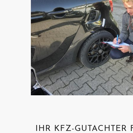
IHR KFZ-GUTACHTER